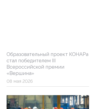
Образовательный проект КОНАРа
стал победителем III
Всероссийской премии
«Вершина»
08 мая 2026