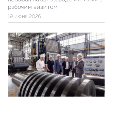
рабочим визитом
19 июня 2026