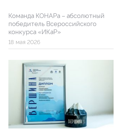
Команда КОНАРа – абсолютный
победитель Всероссийского
конкурса «ИКаР»
18 мая 2026