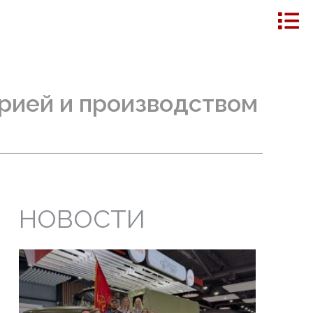
орией и производством
НОВОСТИ