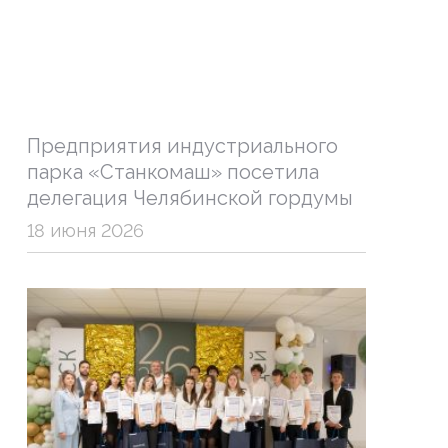
Предприятия индустриального
парка «Станкомаш» посетила
делегация Челябинской гордумы
18 июня 2026