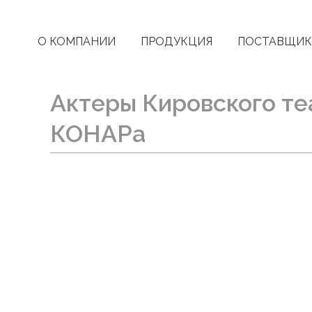
О КОМПАНИИ
ПРОДУКЦИЯ
ПОСТАВЩИ
Актеры Кировского те
КОНАРа