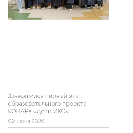
Завершился первый этап
образовательного проекта
КОНАРа «Дети ИКС»
09 июня 2026