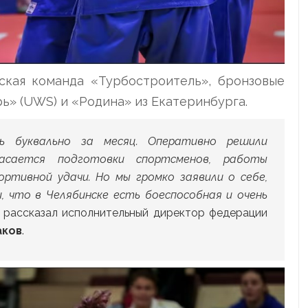
ская команда «Турбостроитель», бронзовые
ь» (UWS) и «Родина» из Екатеринбурга.
ь буквально за месяц. Оперативно решили
касается подготовки спортсменов, работы
ртивной удачи. Но мы громко заявили о себе,
, что в Челябинске есть боеспособная и очень
рассказал исполнительный директор федерации
аков
.