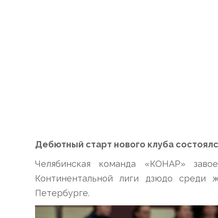
Дебютный старт нового клуба состоялс
Челябинская команда «КОНАР» заво
Континентальной лиги дзюдо среди ж
Петербурге.