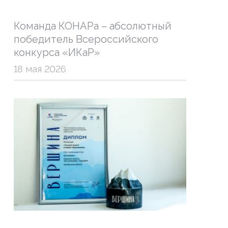
Команда КОНАРа – абсолютный
победитель Всероссийского
конкурса «ИКаР»
18 мая 2026