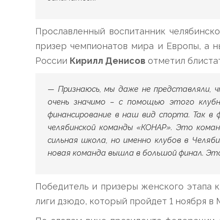
Прославленный воспитанник челябинско
призер чемпионатов мира и Европы, а 
России
Кирилл Денисов
отметил блиста
— Признаюсь, мы даже не представляли, 
очень значимо – с помощью этого клуб
финансирование в наш вид спорта. Так в
челябинской команды «КОНАР». Это коман
сильная школа, но именно клубов в Челяби
новая команда вышла в большой финал. Это
Победитель и призеры женского этапа 
лиги дзюдо, который пройдет 1 ноября в 