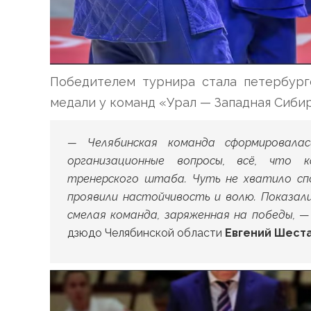
Победителем турнира стала петербург
медали у команд «Урал — Западная Сибир
— Челябинская команда сформировалас
организационные вопросы, всё, что 
тренерского штаба. Чуть не хватило спо
проявили настойчивость и волю. Показали
смелая команда, заряженная на победы,
— 
дзюдо Челябинской области
Евгений Шест