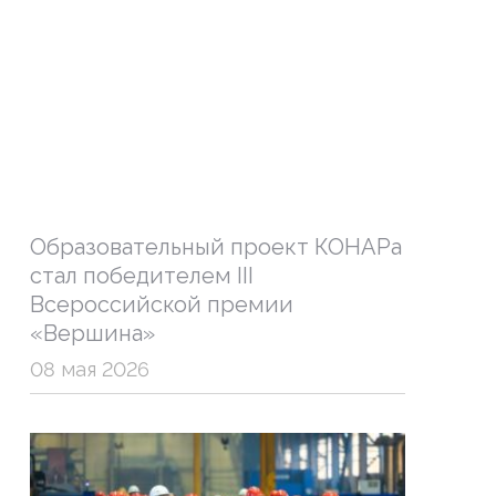
Образовательный проект КОНАРа
стал победителем III
Всероссийской премии
«Вершина»
08 мая 2026