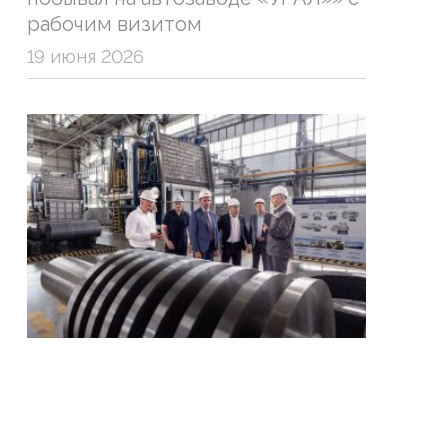
рабочим визитом
19 июня 2026