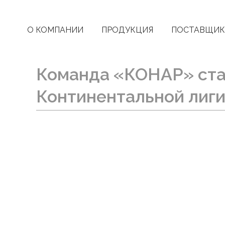
О КОМПАНИИ
ПРОДУКЦИЯ
ПОСТАВЩИ
Команда «КОНАР» ста
Континентальной лиг