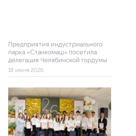
Предприятия индустриального
парка «Станкомаш» посетила
делегация Челябинской гордумы
18 июня 2026