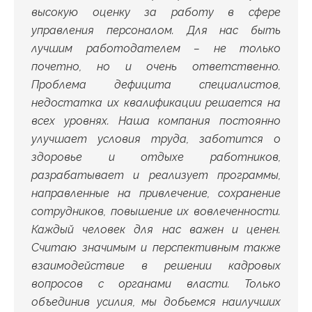
высокую оценку за работу в сфере
управления персоналом. Для нас быть
лучшим работодателем – не только
почетно, но и очень ответственно.
Проблема дефицита специалистов,
недостатка их квалификации решается на
всех уровнях. Наша компания постоянно
улучшает условия труда, заботится о
здоровье и отдыхе работников,
разрабатывает и реализует программы,
направленные на привлечение, сохранение
сотрудников, повышение их вовлеченности.
Каждый человек для нас важен и ценен.
Считаю значимым и перспективным также
взаимодействие в решении кадровых
вопросов с органами власти. Только
объединив усилия, мы добьемся наилучших