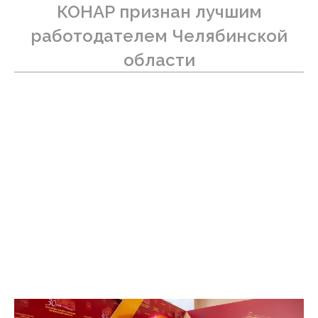
КОНАР признан лучшим
работодателем Челябинской
области