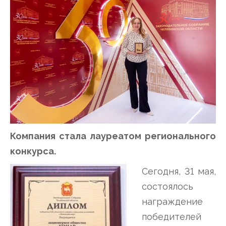
Компания стала лауреатом регионального
конкурса.
Сегодня, 31 мая,
состоялось
награждение
победителей