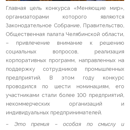
Главная цель конкурса «Меняющие мир»,
организаторами которого являются
Законодательное Собрание, Правительство,
Общественная палата Челябинской области,
– привлечение внимание к решению
социальных вопросов, реализация
корпоративных программ, направленных на
поддержку сотрудников промышленных
предприятий. В этом году конкурс
проводился по шести номинациям, его
участниками стали более 100 предприятий,
некоммерческих организаций и
индивидуальных предпринимателей.
– Это премия – особая по смыслу и