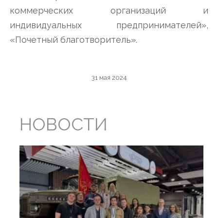
коммерческих организаций и
индивидуальных предпринимателей»,
«Почетный благотворитель».
31 мая 2024
НОВОСТИ