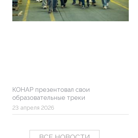
КОНАР презентовал свои
образовательные треки
23 апреля 2026
ВСЕ НОВОСТИ