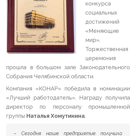
конкурса
социальных
достижений
«Меняющие
мир».
Торжественная
церемония
прошла в большом зале Законодательного
Собрания Челябинской области.
Компания «КОНАР» победила в номинации
«Лучший работодатель». Награду получила
директор по персоналу промышленной
группы
Наталья Хомутинина
.
– Сегодня наше предприятие получило