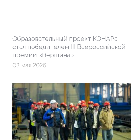
Образовательный проект КОНАРа
стал победителем III Всероссийской
премии «Вершина»
08 мая 2026