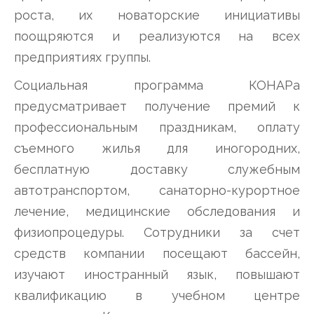
роста, их новаторские инициативы
поощряются и реализуются на всех
предприятиях группы.
Социальная программа КОНАРа
предусматривает получение премий к
профессиональным праздникам, оплату
съемного жилья для иногородних,
бесплатную доставку служебным
автотранспортом, санаторно-курортное
лечение, медицинские обследования и
физиопроцедуры. Сотрудники за счет
средств компании посещают бассейн,
изучают иностранный язык, повышают
квалификацию в учебном центре