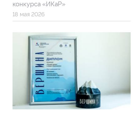
конкурса «ИКаР»
18 мая 2026