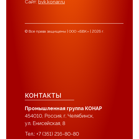
Сайт:
bvk.konar.ru
© Все права защищены | ООО «БВК» | 2026 г.
КОНТАКТЫ
Промышленная группа КОНАР
454010, Россия, г. Челябинск,
ул. Енисейская, 8
Тел.: +7 (351) 216-80-80