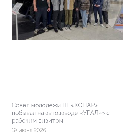
Совет молодежи ПГ «КОНАР»
побывал на автозаводе «УРАЛ»» с
рабочим визитом
19 июня 2026