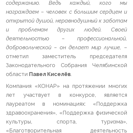
содержанию. Ведь каждый, кого мы
награждаем – человек с большим сердцем и
открытой душой, неравнодушный к заботам
и проблемам других людей. Своей
деятельностью – профессиональной,
добровольческой – он делает мир лучше,
–
отметил заместитель председателя
Законодательного Собрания Челябинской
области
Павел Киселёв
.
Компания «КОНАР» на протяжении многих
лет участвует в конкурсе, является
лауреатом в номинациях: «Поддержка
здравоохранения», «Поддержка физической
культуры, спорта, туризма»,
«Благотворительная деятельность