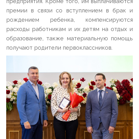
предприятия. Кроме того, им выплачиваются
премии в связи со вступлением в брак и
рождением ребенка, компенсируются
расходы работникам и их детям на отдых и
образование, также материальную помощь
получают родители первоклассников.