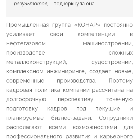
результатов,
– подчеркнула она.
Промышленная группа «КОНАР» постоянно
усиливает свои компетенции в
нефтегазовом машиностроении,
производстве сложных
металлоконструкций, судостроении,
комплексном инжиниринге, создает новые,
современные производства. Поэтому
кадровая политика компании рассчитана на
долгосрочную перспективу, точечную
подготовку кадров под текущие и
планируемые бизнес-задачи. Сотрудники
располагают всеми возможностями для
профессионального развития и карьерного