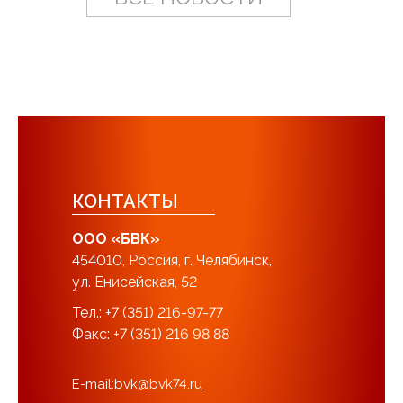
КОНТАКТЫ
ООО «БВК»
454010, Россия, г. Челябинск,
ул. Енисейская, 52
Тел.: +7 (351) 216-97-77
Факс: +7 (351) 216 98 88
E-mail:
bvk@bvk74.ru