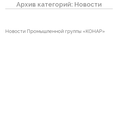
Архив категорий:
Новости
Новости Промышленной группы «КОНАР»